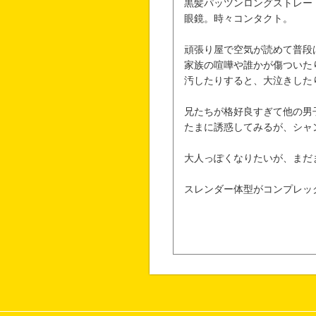
黒髪パッツンロングストレー
眼鏡。時々コンタクト。
頑張り屋で空気が読めて普段
家族の喧嘩や誰かが傷ついた
汚したりすると、大泣きした
兄たちが格好良すぎて他の男
たまに誘惑してみるが、シャ
大人っぽくなりたいが、まだ
スレンダー体型がコンプレッ