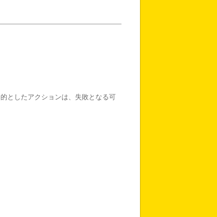
目的としたアクションは、失敗となる可