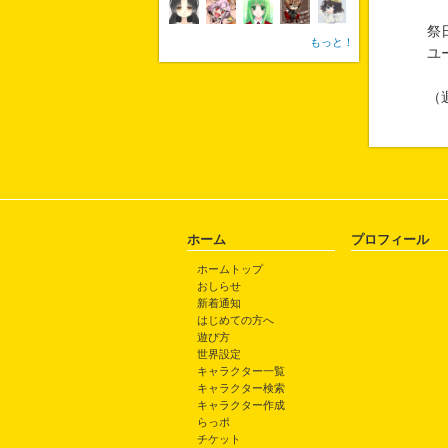
祭
もっと！
ユ
（
ホーム
プロフィール
ホームトップ
おしらせ
新着通知
はじめての方へ
遊び方
世界設定
キャラクター一覧
キャラクター検索
キャラクター作成
らっポ
チケット