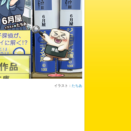
イラスト：
たちあ