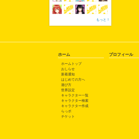
もっと！
ホーム
プロフィール
ホームトップ
おしらせ
新着通知
はじめての方へ
遊び方
世界設定
キャラクター一覧
キャラクター検索
キャラクター作成
らっポ
チケット