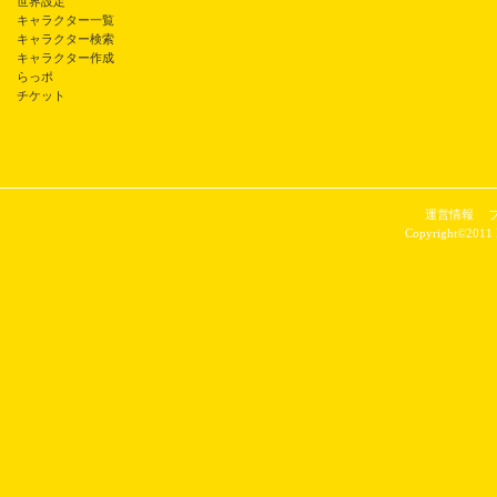
世界設定
キャラクター一覧
キャラクター検索
キャラクター作成
らっポ
チケット
運営情報
Copyright©2011 P