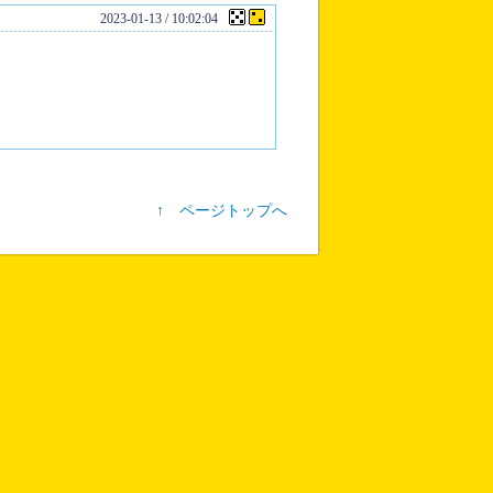
2023-01-13 / 10:02:04
↑ ページトップへ