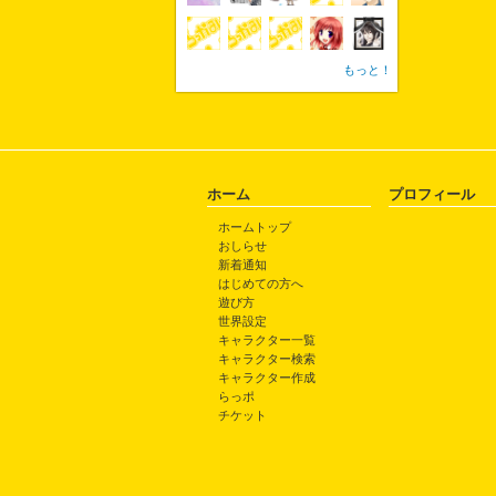
もっと！
ホーム
プロフィール
ホームトップ
おしらせ
新着通知
はじめての方へ
遊び方
世界設定
キャラクター一覧
キャラクター検索
キャラクター作成
らっポ
チケット