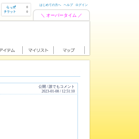
はじめての方へ
ヘルプ
ログイン
0
0
＼ オーバータイム ／
公開 / 誰でもコメント
2023-01-08 / 12:51:10