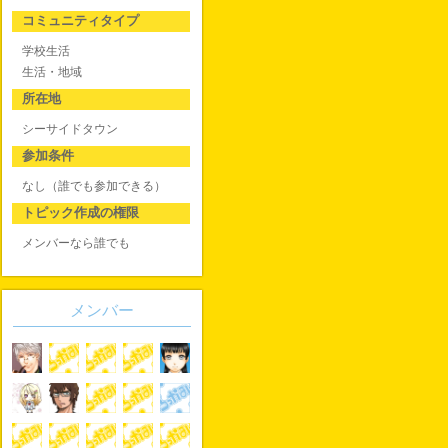
コミュニティタイプ
学校生活
生活・地域
所在地
シーサイドタウン
参加条件
なし（誰でも参加できる）
トピック作成の権限
メンバーなら誰でも
メンバー