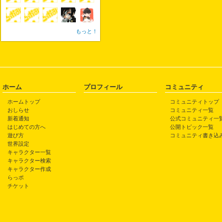
もっと！
ホーム
プロフィール
コミュニティ
ホームトップ
コミュニティトップ
おしらせ
コミュニティ一覧
新着通知
公式コミュニティ一
はじめての方へ
公開トピック一覧
遊び方
コミュニティ書き込
世界設定
キャラクター一覧
キャラクター検索
キャラクター作成
らっポ
チケット