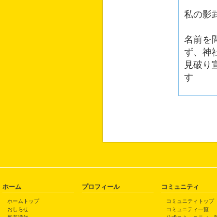
私の影
名前を
ず、神
見破り
す
ホーム
プロフィール
コミュニティ
ホームトップ
コミュニティトップ
おしらせ
コミュニティ一覧