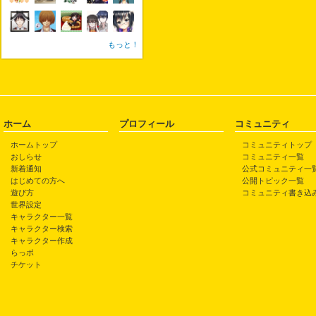
もっと！
ホーム
プロフィール
コミュニティ
ホームトップ
コミュニティトップ
おしらせ
コミュニティ一覧
新着通知
公式コミュニティ一
はじめての方へ
公開トピック一覧
遊び方
コミュニティ書き込
世界設定
キャラクター一覧
キャラクター検索
キャラクター作成
らっポ
チケット