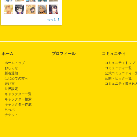
もっと！
ホーム
プロフィール
コミュニティ
ホームトップ
コミュニティトップ
おしらせ
コミュニティ一覧
新着通知
公式コミュニティ一
はじめての方へ
公開トピック一覧
遊び方
コミュニティ書き込
世界設定
キャラクター一覧
キャラクター検索
キャラクター作成
らっポ
チケット