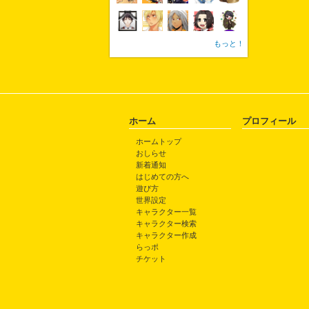
もっと！
ホーム
プロフィール
ホームトップ
おしらせ
新着通知
はじめての方へ
遊び方
世界設定
キャラクター一覧
キャラクター検索
キャラクター作成
らっポ
チケット