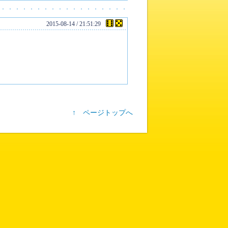
2015-08-14 / 21:51:29
↑ ページトップへ