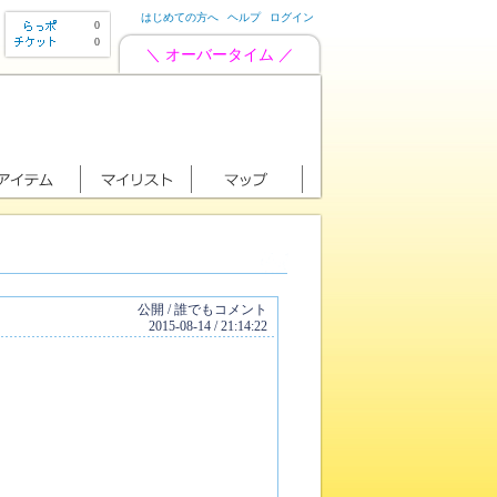
はじめての方へ
ヘルプ
ログイン
0
0
＼ オーバータイム ／
公開 / 誰でもコメント
2015-08-14 / 21:14:22