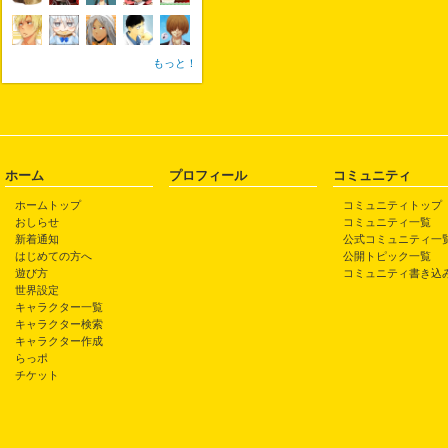
もっと！
ホーム
プロフィール
コミュニティ
ホームトップ
コミュニティトップ
おしらせ
コミュニティ一覧
新着通知
公式コミュニティ一
はじめての方へ
公開トピック一覧
遊び方
コミュニティ書き込
世界設定
キャラクター一覧
キャラクター検索
キャラクター作成
らっポ
チケット