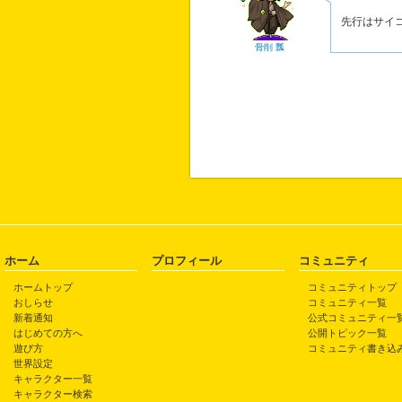
先行はサイ
骨削 瓢
ホーム
プロフィール
コミュニティ
ホームトップ
コミュニティトップ
おしらせ
コミュニティ一覧
新着通知
公式コミュニティ一
はじめての方へ
公開トピック一覧
遊び方
コミュニティ書き込
世界設定
キャラクター一覧
キャラクター検索