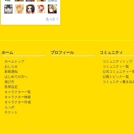
もっと！
ホーム
プロフィール
コミュニティ
ホームトップ
コミュニティトップ
おしらせ
コミュニティ一覧
新着通知
公式コミュニティ一
はじめての方へ
公開トピック一覧
遊び方
コミュニティ書き込
世界設定
キャラクター一覧
キャラクター検索
キャラクター作成
らっポ
チケット