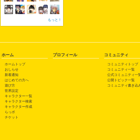
もっと！
ホーム
プロフィール
コミュニティ
ホームトップ
コミュニティトップ
おしらせ
コミュニティ一覧
新着通知
公式コミュニティ一
はじめての方へ
公開トピック一覧
遊び方
コミュニティ書き込
世界設定
キャラクター一覧
キャラクター検索
キャラクター作成
らっポ
チケット