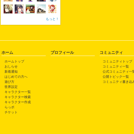
もっと！
ホーム
プロフィール
コミュニティ
ホームトップ
コミュニティトップ
おしらせ
コミュニティ一覧
新着通知
公式コミュニティ一
はじめての方へ
公開トピック一覧
遊び方
コミュニティ書き込
世界設定
キャラクター一覧
キャラクター検索
キャラクター作成
らっポ
チケット