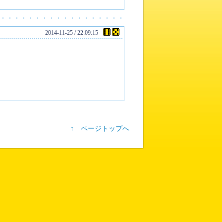
2014-11-25 / 22:09:15
↑ ページトップへ