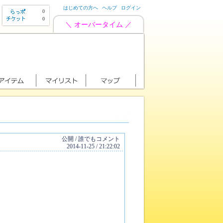
はじめての方へ
ヘルプ
ログイン
0
0
＼ オーバータイム ／
公開 / 誰でもコメント
2014-11-25 / 21:22:02