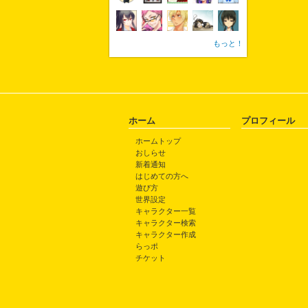
もっと！
ホーム
プロフィール
ホームトップ
おしらせ
新着通知
はじめての方へ
遊び方
世界設定
キャラクター一覧
キャラクター検索
キャラクター作成
らっポ
チケット