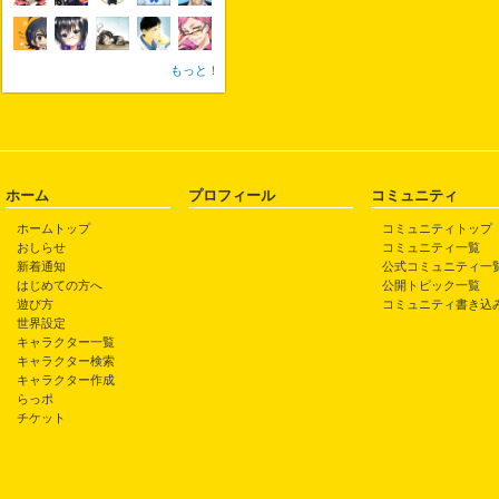
もっと！
ホーム
プロフィール
コミュニティ
ホームトップ
コミュニティトップ
おしらせ
コミュニティ一覧
新着通知
公式コミュニティ一
はじめての方へ
公開トピック一覧
遊び方
コミュニティ書き込
世界設定
キャラクター一覧
キャラクター検索
キャラクター作成
らっポ
チケット