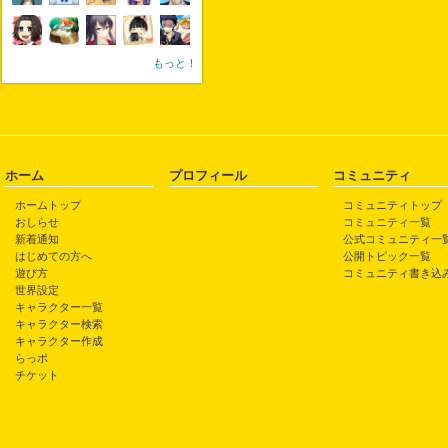
もっと！
ホーム
プロフィール
コミュニティ
ホームトップ
コミュニティトップ
おしらせ
コミュニティ一覧
新着通知
公式コミュニティ一
はじめての方へ
公開トピック一覧
遊び方
コミュニティ書き込
世界設定
キャラクター一覧
キャラクター検索
キャラクター作成
らっポ
チケット