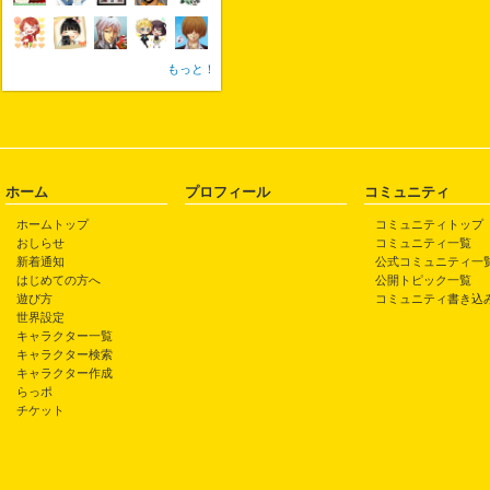
もっと！
ホーム
プロフィール
コミュニティ
ホームトップ
コミュニティトップ
おしらせ
コミュニティ一覧
新着通知
公式コミュニティ一
はじめての方へ
公開トピック一覧
遊び方
コミュニティ書き込
世界設定
キャラクター一覧
キャラクター検索
キャラクター作成
らっポ
チケット