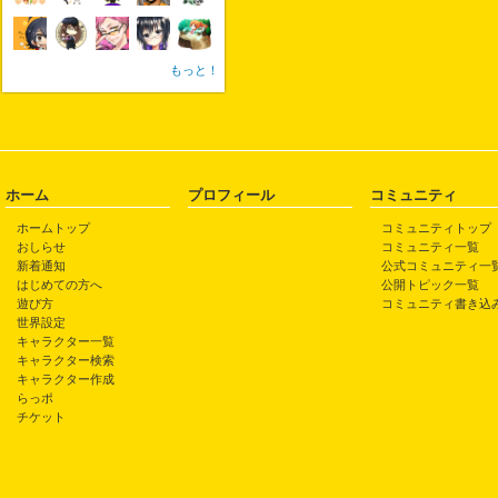
もっと！
ホーム
プロフィール
コミュニティ
ホームトップ
コミュニティトップ
おしらせ
コミュニティ一覧
新着通知
公式コミュニティ一
はじめての方へ
公開トピック一覧
遊び方
コミュニティ書き込
世界設定
キャラクター一覧
キャラクター検索
キャラクター作成
らっポ
チケット