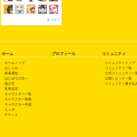
もっと！
ホーム
プロフィール
コミュニティ
ホームトップ
コミュニティトップ
おしらせ
コミュニティ一覧
新着通知
公式コミュニティ一
はじめての方へ
公開トピック一覧
遊び方
コミュニティ書き込
世界設定
キャラクター一覧
キャラクター検索
キャラクター作成
らっポ
チケット