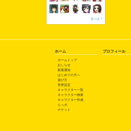
もっと！
ホーム
プロフィール
ホームトップ
おしらせ
新着通知
はじめての方へ
遊び方
世界設定
キャラクター一覧
キャラクター検索
キャラクター作成
らっポ
チケット