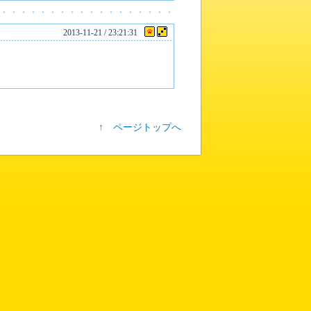
2013-11-21 / 23:21:31
↑ ページトップへ