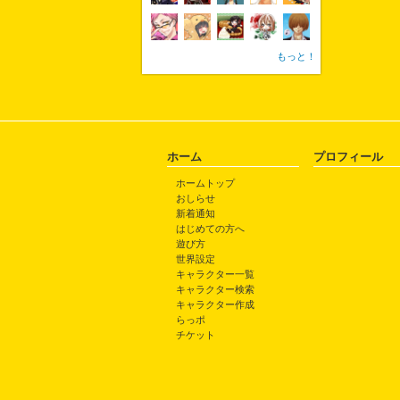
もっと！
ホーム
プロフィール
ホームトップ
おしらせ
新着通知
はじめての方へ
遊び方
世界設定
キャラクター一覧
キャラクター検索
キャラクター作成
らっポ
チケット