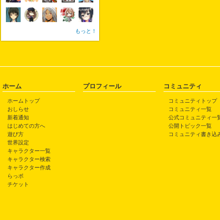
もっと！
ホーム
プロフィール
コミュニティ
ホームトップ
コミュニティトップ
おしらせ
コミュニティ一覧
新着通知
公式コミュニティ一
はじめての方へ
公開トピック一覧
遊び方
コミュニティ書き込
世界設定
キャラクター一覧
キャラクター検索
キャラクター作成
らっポ
チケット