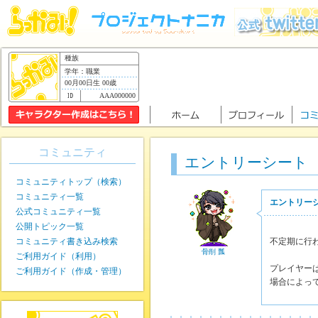
種族
学年：職業
00月00日生 00歳
AAA000000
コミュニティ
エントリーシート
コミュニティトップ（検索）
コミュニティ一覧
エントリー
公式コミュニティ一覧
公開トピック一覧
コミュニティ書き込み検索
不定期に行
骨削 瓢
ご利用ガイド（利用）
プレイヤー
ご利用ガイド（作成・管理）
場合によっ