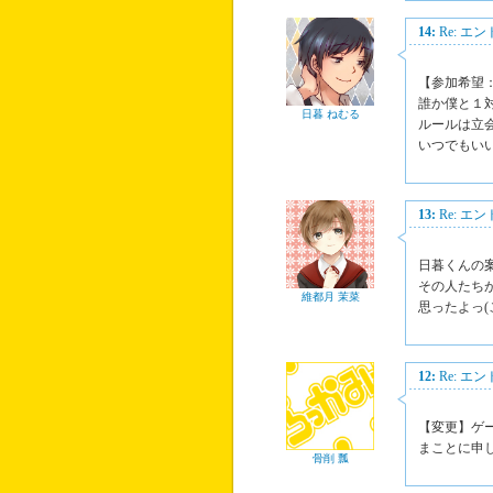
14:
Re: エ
【参加希望
誰か僕と１
日暮 ねむる
ルールは立
いつでもい
13:
Re: エ
日暮くんの
その人たち
維都月 茉菜
思ったよっ(
12:
Re: エ
【変更】ゲ
まことに申
骨削 瓢