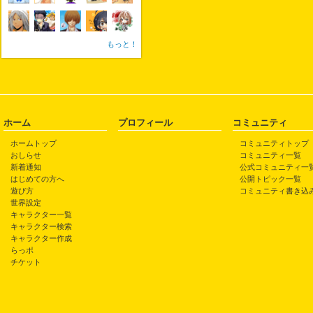
もっと！
ホーム
プロフィール
コミュニティ
ホームトップ
コミュニティトップ
おしらせ
コミュニティ一覧
新着通知
公式コミュニティ一
はじめての方へ
公開トピック一覧
遊び方
コミュニティ書き込
世界設定
キャラクター一覧
キャラクター検索
キャラクター作成
らっポ
チケット