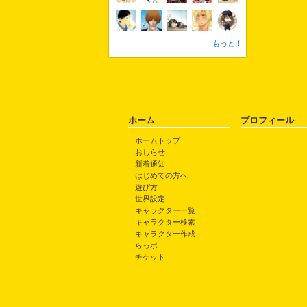
もっと！
ホーム
プロフィール
ホームトップ
おしらせ
新着通知
はじめての方へ
遊び方
世界設定
キャラクター一覧
キャラクター検索
キャラクター作成
らっポ
チケット