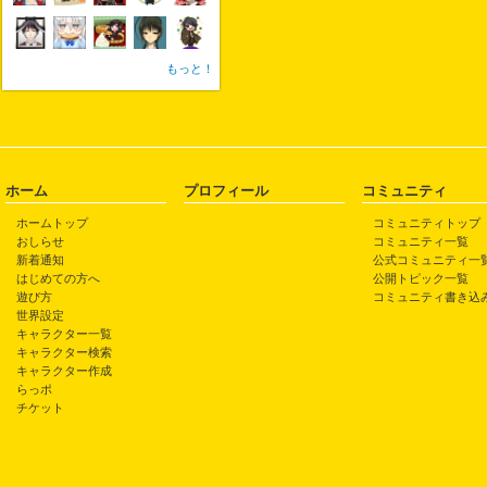
もっと！
ホーム
プロフィール
コミュニティ
ホームトップ
コミュニティトップ
おしらせ
コミュニティ一覧
新着通知
公式コミュニティ一
はじめての方へ
公開トピック一覧
遊び方
コミュニティ書き込
世界設定
キャラクター一覧
キャラクター検索
キャラクター作成
らっポ
チケット