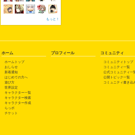
もっと！
ホーム
プロフィール
コミュニティ
ホームトップ
コミュニティトップ
おしらせ
コミュニティ一覧
新着通知
公式コミュニティ一
はじめての方へ
公開トピック一覧
遊び方
コミュニティ書き込
世界設定
キャラクター一覧
キャラクター検索
キャラクター作成
らっポ
チケット