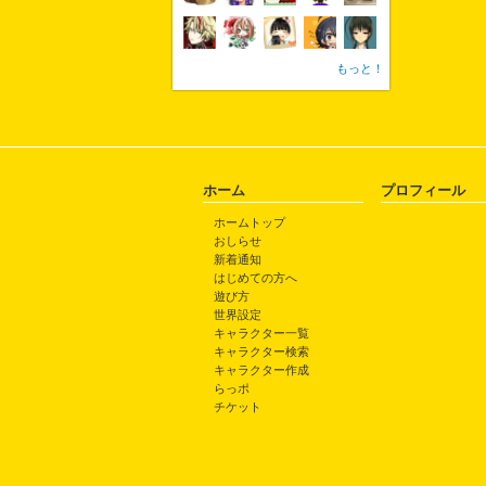
もっと！
ホーム
プロフィール
ホームトップ
おしらせ
新着通知
はじめての方へ
遊び方
世界設定
キャラクター一覧
キャラクター検索
キャラクター作成
らっポ
チケット