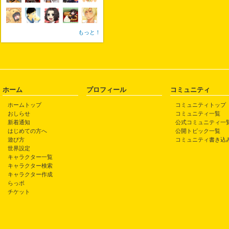
もっと！
ホーム
プロフィール
コミュニティ
ホームトップ
コミュニティトップ
おしらせ
コミュニティ一覧
新着通知
公式コミュニティ一
はじめての方へ
公開トピック一覧
遊び方
コミュニティ書き込
世界設定
キャラクター一覧
キャラクター検索
キャラクター作成
らっポ
チケット