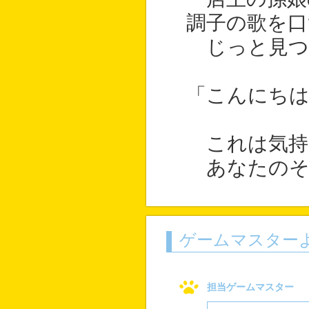
調子の歌を口
じっと見つ
「こんにちは
これは気持
あなたのそ
ゲームマスター
担当ゲームマスター