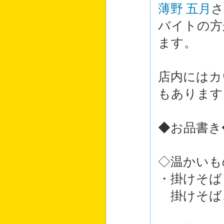
薄野 五月
さ
バイトの方
ます。
店内にはカ
もあります
◆お品書き
◇温かいも
・掛けそば
掛けそば