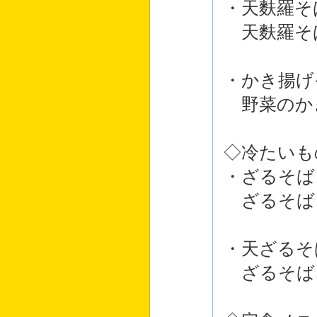
・天麩羅そ
天麩羅そ
・かき揚げ
野菜のか
◇冷たいも
・ざるそば
ざるそば
・天ざるそ
ざるそば