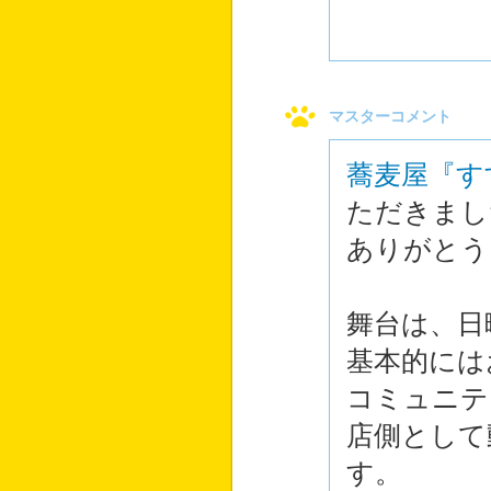
マスターコメント
蕎麦屋『す
ただきまし
ありがとう
舞台は、日
基本的には
コミュニテ
店側として
す。