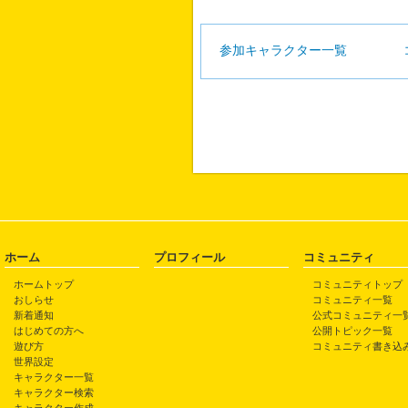
参加キャラクター一覧
ホーム
プロフィール
コミュニティ
ホームトップ
コミュニティトップ
おしらせ
コミュニティ一覧
新着通知
公式コミュニティ一
はじめての方へ
公開トピック一覧
遊び方
コミュニティ書き込
世界設定
キャラクター一覧
キャラクター検索