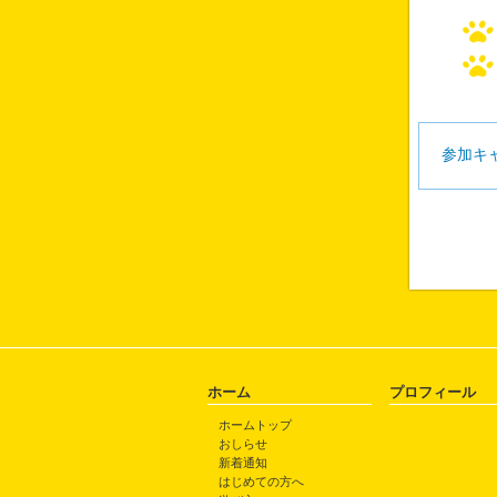
参加キ
ホーム
プロフィール
ホームトップ
おしらせ
新着通知
はじめての方へ