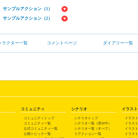
サンプルアクション（1）
サンプルアクション（2）
ャラクター一覧
コメントページ
ダイアリー一覧
コミュニティ
シナリオ
イラスト
コミュニティトップ
シナリオトップ
イラス
コミュニティ一覧
シナリオ一覧（受付中）
イラス
公式コミュニティ一覧
シナリオ一覧（すべて）
イラス
公開トピック一覧
リアクション一覧
イラス