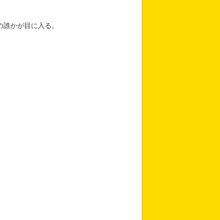
の誰かが目に入る。