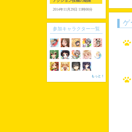
アクション投稿の期限
2014年11月29日 11時00分
ゲ
参加キャラクター一覧
もっと！