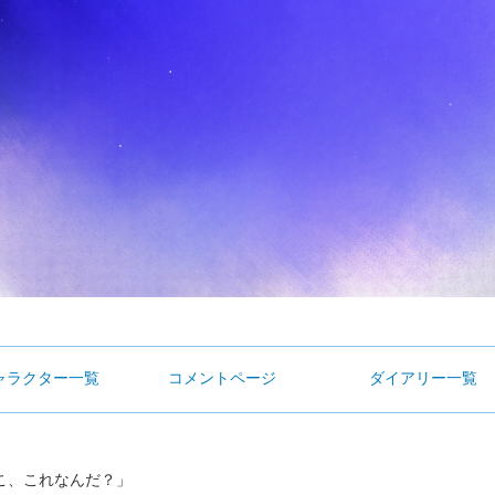
ャラクター一覧
コメントページ
ダイアリー一覧
こ、これなんだ？」