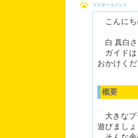
マスターコメント
こんにち
白 真白さ
ガイドは
おかけくだ
概要
大きなプ
遊びましょ
そんな余