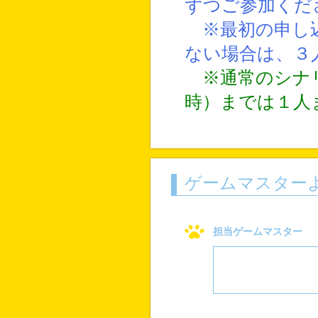
ずつご参加くだ
※最初の申し込
ない場合は、３
※通常のシナ
時）までは１人
ゲームマスター
担当ゲームマスター