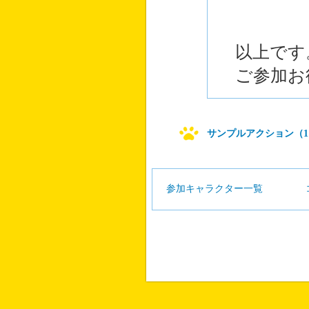
以上です
ご参加お
サンプルアクション（1
参加キャラクター一覧