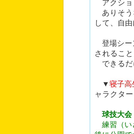
アクショ
ありそう
して、自由
登場シー
されること
できるだ
▼
寝子高
ャラクター
球技大会
練習（い