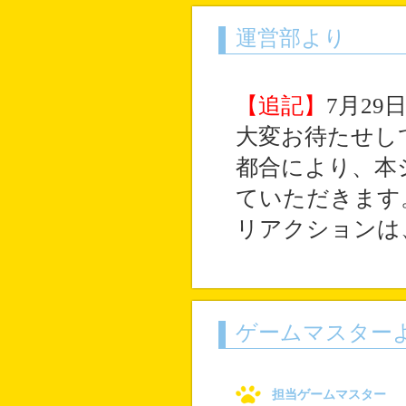
運営部より
【追記】
7月29
大変お待たせし
都合により、本
ていただきます
リアクションは
ゲームマスター
担当ゲームマスター