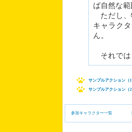
ば自然な範
ただし、
キャラクタ
ん。
それでは
サンプルアクション（1
サンプルアクション（2
参加キャラクター一覧