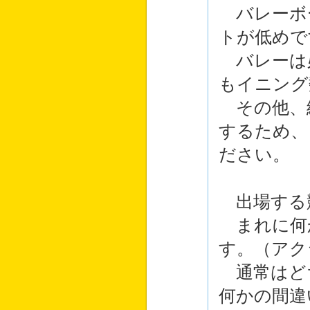
バレーボ
トが低めで
バレーは
もイニング
その他、
するため、
ださい。
出場する
まれに何
す。（アク
通常はど
何かの間違