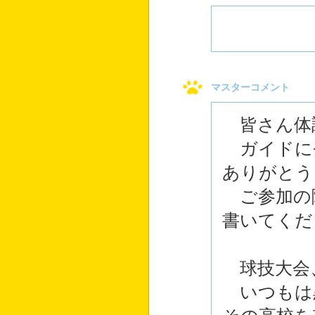
マスターコメント
皆さん体
ガイドに登
ありがとう
ご参加の
書いてくだ
球技大会
いつもは