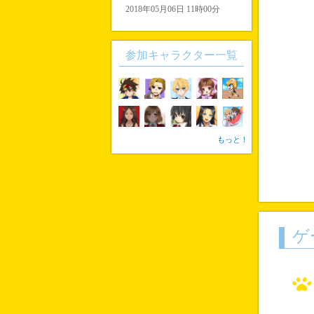
2018年05月06日 11時00分
参加キャラクター一覧
もっと！
ゲ