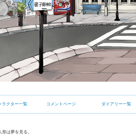
ャラクター一覧
コメントページ
ダイアリー一覧
形は夢を見る。