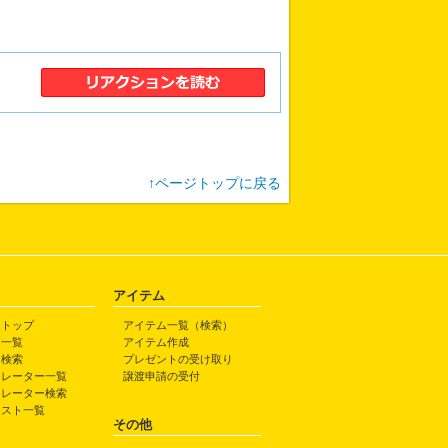
↑ページトップに戻る
アイテム
トトップ
アイテム一覧（検索）
ト一覧
アイテム作成
ト検索
プレゼントの受け取り
トレーター一覧
譲渡申請の受付
トレーター検索
ラスト一覧
その他