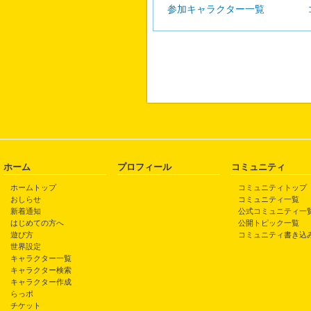
参加キャラクター一覧
ホーム
プロフィール
コミュニティ
ホームトップ
コミュニティトップ
おしらせ
コミュニティ一覧
新着通知
公式コミュニティ一
はじめての方へ
公開トピック一覧
遊び方
コミュニティ書き込
世界設定
キャラクター一覧
キャラクター検索
キャラクター作成
らっポ
チケット