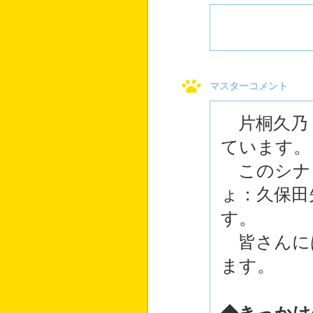
マスターコメント
片桐久乃
ています。
このシナ
ょ：久保田
す。
皆さんに
ます。