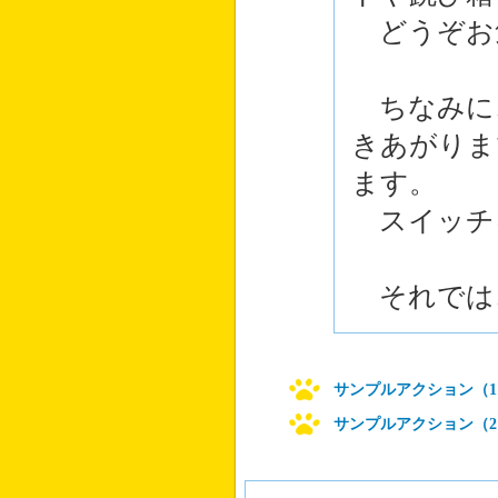
どうぞお
ちなみに
きあがりま
ます。
スイッチ
それでは
サンプルアクション（1
サンプルアクション（2