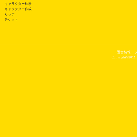
キャラクター検索
キャラクター作成
らっポ
チケット
運営情報
Copyright©2011 P