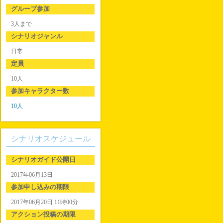
グループ参加
3人まで
シナリオジャンル
日常
定員
10人
参加キャラクター数
10人
シナリオスケジュール
シナリオガイド公開日
2017年06月13日
参加申し込みの期限
2017年06月20日 11時00分
アクション投稿の期限