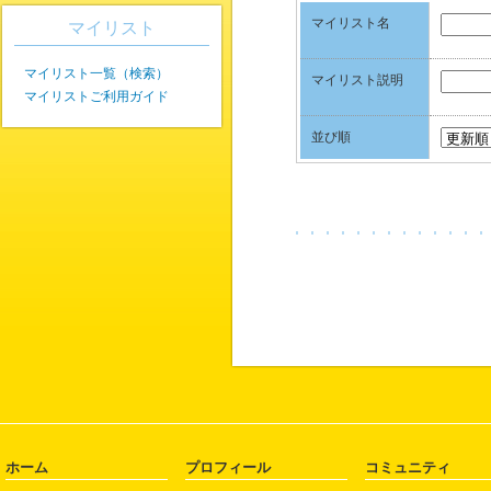
マイリスト名
マイリスト
マイリスト一覧（検索）
マイリスト説明
マイリストご利用ガイド
並び順
ホーム
プロフィール
コミュニティ