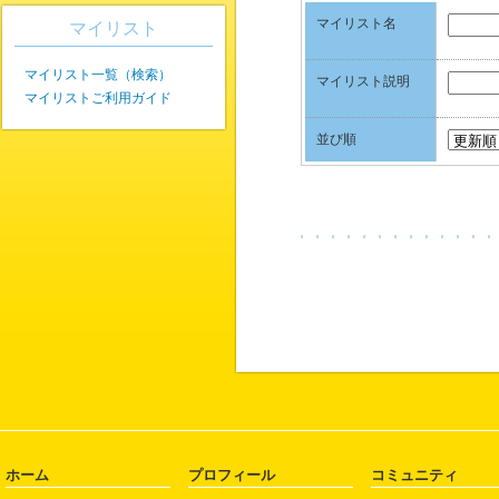
マイリスト名
マイリスト
マイリスト一覧（検索）
マイリスト説明
マイリストご利用ガイド
並び順
ホーム
プロフィール
コミュニティ