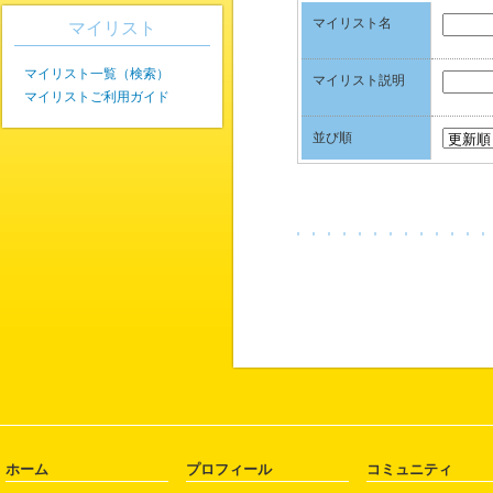
マイリスト名
マイリスト
マイリスト一覧（検索）
マイリスト説明
マイリストご利用ガイド
並び順
ホーム
プロフィール
コミュニティ