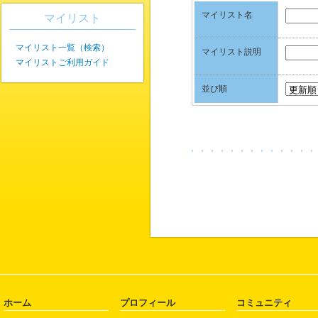
マイリスト名
マイリスト
マイリスト一覧（検索）
マイリスト説明
マイリストご利用ガイド
並び順
ホーム
プロフィール
コミュニティ