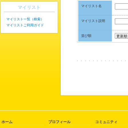
マイリスト名
マイリスト
マイリスト一覧（検索）
マイリスト説明
マイリストご利用ガイド
並び順
ホーム
プロフィール
コミュニティ