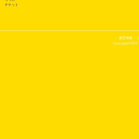
チケット
運営情報
Copyright©2011 P