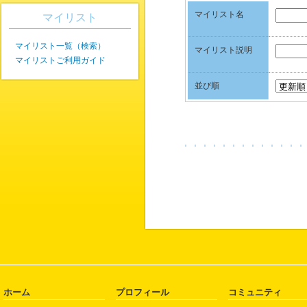
マイリスト名
マイリスト
マイリスト一覧（検索）
マイリスト説明
マイリストご利用ガイド
並び順
ホーム
プロフィール
コミュニティ