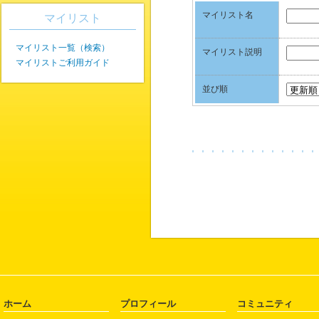
マイリスト名
マイリスト
マイリスト一覧（検索）
マイリスト説明
マイリストご利用ガイド
並び順
ホーム
プロフィール
コミュニティ