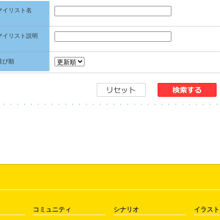
マイリスト名
マイリスト説明
並び順
コミュニティ
シナリオ
イラスト