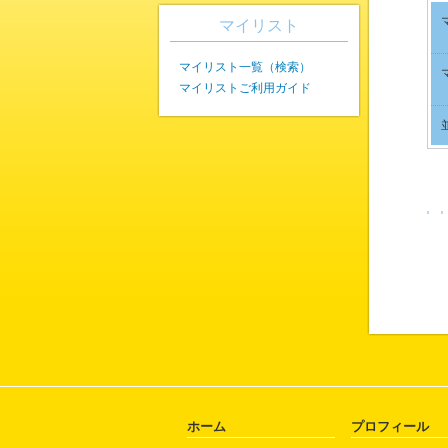
マイリスト
マイリスト一覧（検索）
マイリストご利用ガイド
ホーム
プロフィール