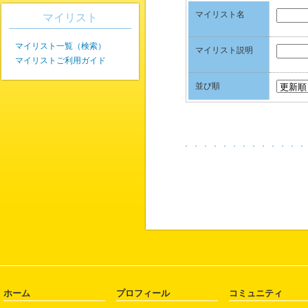
マイリスト名
マイリスト
マイリスト一覧（検索）
マイリスト説明
マイリストご利用ガイド
並び順
ホーム
プロフィール
コミュニティ